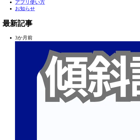
アプリ使い方
お知らせ
最新記事