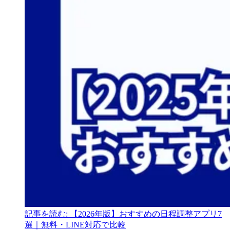
記事を読む: 【2026年版】おすすめの日程調整アプリ7
選｜無料・LINE対応で比較