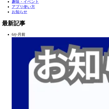
趣味・イベント
アプリ使い方
お知らせ
最新記事