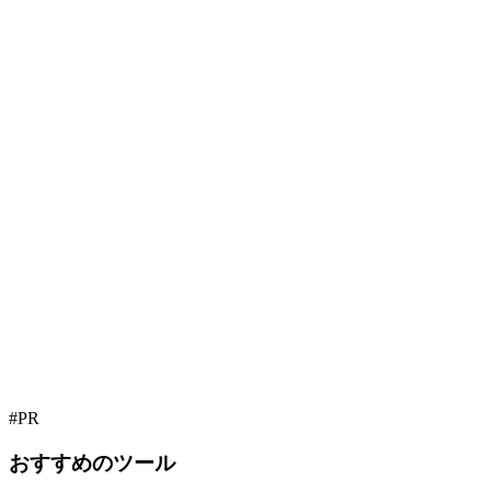
#PR
おすすめのツール