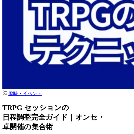
趣味・イベント
TRPG セッションの
日程調整完全ガイド｜オンセ・
卓開催の
集合術