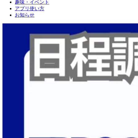
趣味・イベント
アプリ使い方
お知らせ