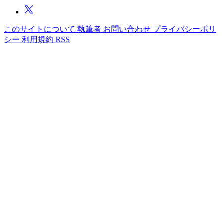
このサイトについて
執筆者
お問い合わせ
プライバシーポリ
シー
利用規約
RSS