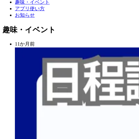
趣味・イベント
アプリ使い方
お知らせ
趣味・イベント