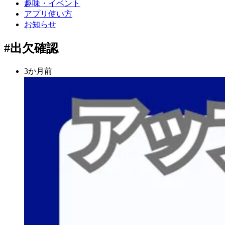
趣味・イベント
アプリ使い方
お知らせ
#出欠確認