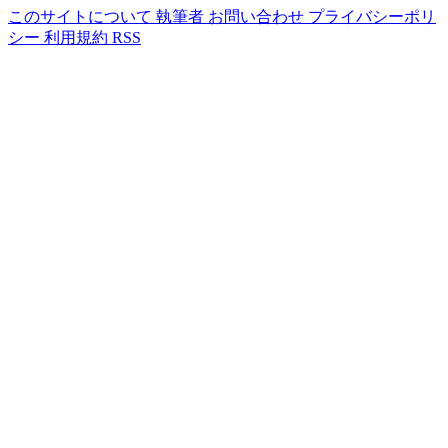
このサイトについて
執筆者
お問い合わせ
プライバシーポリ
シー
利用規約
RSS