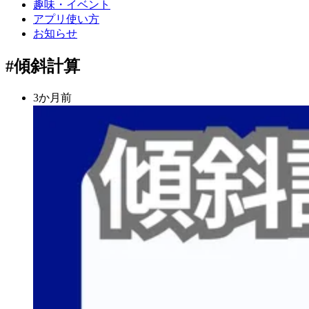
趣味・イベント
アプリ使い方
お知らせ
#傾斜計算