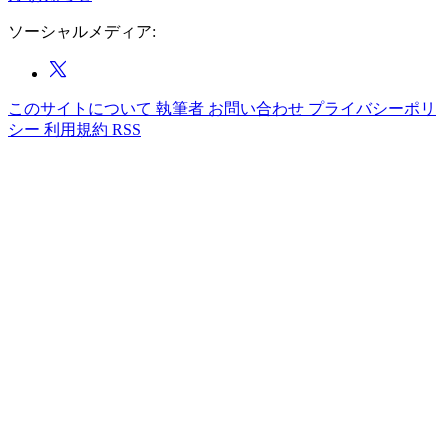
ソーシャルメディア:
このサイトについて
執筆者
お問い合わせ
プライバシーポリ
シー
利用規約
RSS