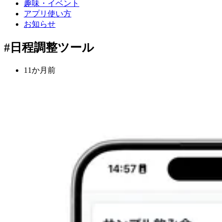
趣味・イベント
アプリ使い方
お知らせ
#日程調整ツール