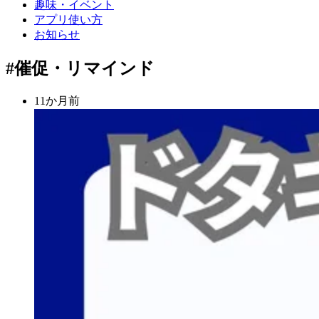
趣味・イベント
アプリ使い方
お知らせ
#催促・リマインド