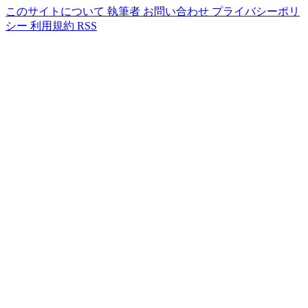
このサイトについて
執筆者
お問い合わせ
プライバシーポリ
シー
利用規約
RSS